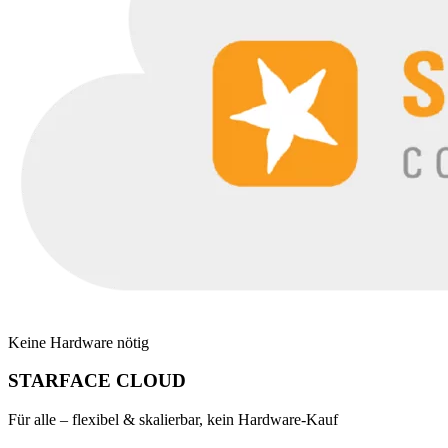
Keine Hardware nötig
STARFACE CLOUD
Für alle – flexibel & skalierbar, kein Hardware-Kauf