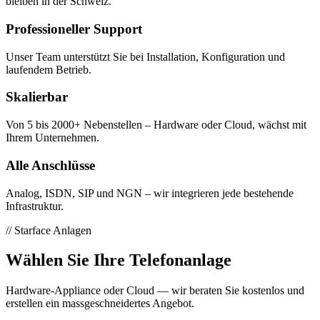
bleiben in der Schweiz.
Professioneller Support
Unser Team unterstützt Sie bei Installation, Konfiguration und
laufendem Betrieb.
Skalierbar
Von 5 bis 2000+ Nebenstellen – Hardware oder Cloud, wächst mit
Ihrem Unternehmen.
Alle Anschlüsse
Analog, ISDN, SIP und NGN – wir integrieren jede bestehende
Infrastruktur.
// Starface Anlagen
Wählen Sie Ihre Telefonanlage
Hardware-Appliance oder Cloud — wir beraten Sie kostenlos und
erstellen ein massgeschneidertes Angebot.