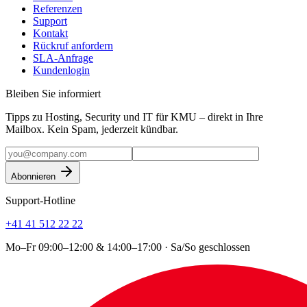
Referenzen
Support
Kontakt
Rückruf anfordern
SLA-Anfrage
Kundenlogin
Bleiben Sie informiert
Tipps zu Hosting, Security und IT für KMU – direkt in Ihre
Mailbox. Kein Spam, jederzeit kündbar.
Abonnieren
Support-Hotline
+41 41 512 22 22
Mo–Fr 09:00–12:00 & 14:00–17:00 · Sa/So geschlossen