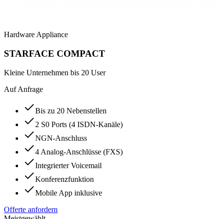
Hardware Appliance
STARFACE COMPACT
Kleine Unternehmen bis 20 User
Auf Anfrage
Bis zu 20 Nebenstellen
2 S0 Ports (4 ISDN-Kanäle)
NGN-Anschluss
4 Analog-Anschlüsse (FXS)
Integrierter Voicemail
Konferenzfunktion
Mobile App inklusive
Offerte anfordern
Meistgewählt