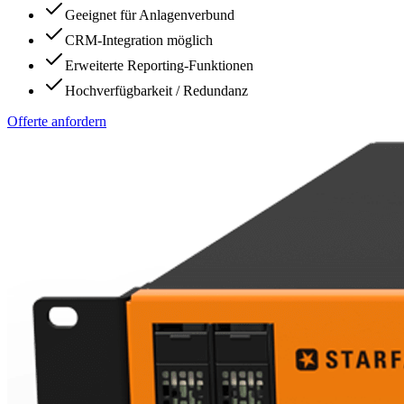
Geeignet für Anlagenverbund
CRM-Integration möglich
Erweiterte Reporting-Funktionen
Hochverfügbarkeit / Redundanz
Offerte anfordern