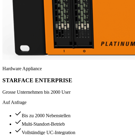
Hardware Appliance
STARFACE ENTERPRISE
Grosse Unternehmen bis 2000 User
Auf Anfrage
Bis zu 2000 Nebenstellen
Multi-Standort-Betrieb
Vollständige UC-Integration