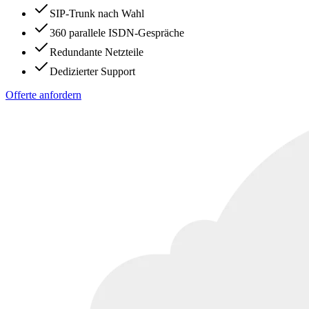
SIP-Trunk nach Wahl
360 parallele ISDN-Gespräche
Redundante Netzteile
Dedizierter Support
Offerte anfordern