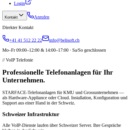
Login
Anrufen
Kontakt
Direkter Kontakt
+41 41 512 22 22
info@belisoft.ch
Mo–Fr 09:00–12:00 & 14:00–17:00 · Sa/So geschlossen
// VoIP Telefonie
Professionelle Telefonanlagen für Ihr
Unternehmen.
STARFACE-Telefonanlagen für KMU und Grossunternehmen —
als Hardware-Appliance oder Cloud. Installation, Konfiguration und
Support aus einer Hand in der Schweiz.
Schweizer Infrastruktur
Alle VoIP-Dienste laufen über Schweizer Server. Ihre Gespräche