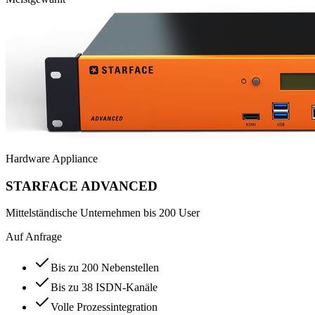
Hardware Appliance
STARFACE ADVANCED
Mittelständische Unternehmen bis 200 User
Auf Anfrage
Bis zu 200 Nebenstellen
Bis zu 38 ISDN-Kanäle
Volle Prozessintegration