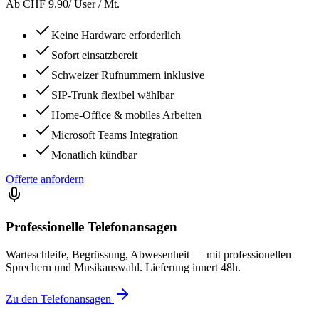
Ab CHF 9.90
/ User / Mt.
Keine Hardware erforderlich
Sofort einsatzbereit
Schweizer Rufnummern inklusive
SIP-Trunk flexibel wählbar
Home-Office & mobiles Arbeiten
Microsoft Teams Integration
Monatlich kündbar
Offerte anfordern
Professionelle Telefonansagen
Warteschleife, Begrüssung, Abwesenheit — mit professionellen
Sprechern und Musikauswahl. Lieferung innert 48h.
Zu den Telefonansagen