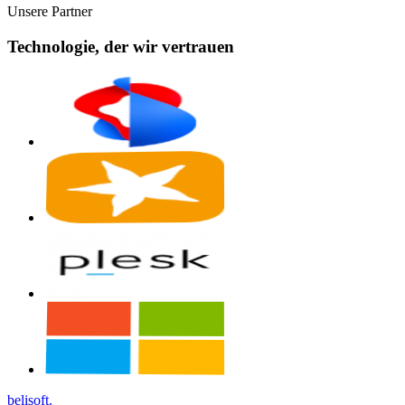
Unsere Partner
Technologie, der wir vertrauen
belisoft
.