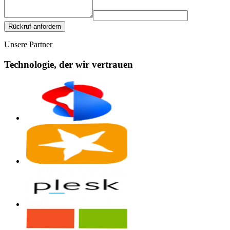
Rückruf anfordern
Unsere Partner
Technologie, der wir vertrauen